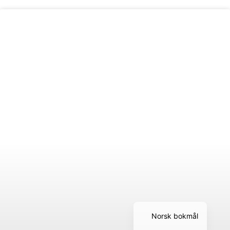
Norsk bokmål