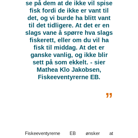
se på dem at de ikke vil spise
fisk fordi de ikke er vant til
det, og vi burde ha blitt vant
til det tidligere. At det er en
slags vane å spørre hva slags
fiskerett, eller om du vil ha
fisk til middag. At det er
ganske vanlig, og ikke blir
sett på som ekkelt. - sier
Mathea Klo Jakobsen,
Fiskeeventyrerne EB.
„
Fiskeeventyrerne EB ønsker at