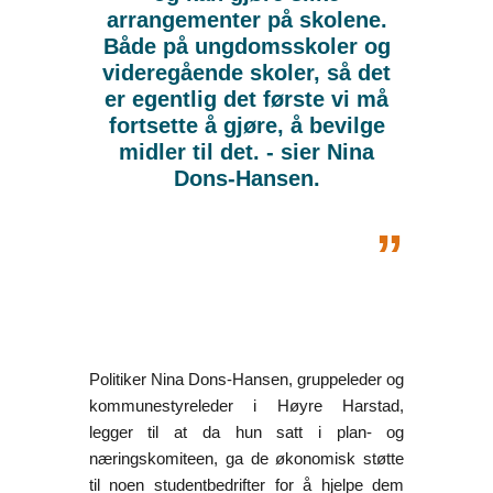
arrangementer på skolene.
Både på ungdomsskoler og
videregående skoler, så det
er egentlig det første vi må
fortsette å gjøre, å bevilge
midler til det. - sier Nina
Dons-Hansen.
„
Politiker Nina Dons-Hansen, gruppeleder og
kommunestyreleder i Høyre Harstad,
legger til at da hun satt i plan- og
næringskomiteen, ga de økonomisk støtte
til noen studentbedrifter for å hjelpe dem