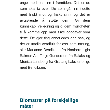
unge med oss inn i fremtiden. Det er de
som skal ta over. De som går inn i dette
med friskt mot og friskt sinn, og det er
avgjørende å støtte dem. Gi dem
kunnskap, veiledning og gi dem muligheten
til å komme opp med slike oppgaver som
dette. De gjør ting annerledes enn oss, og
det er utrolig verdifullt for oss som næring,
sier Marianne Bendiksen fra Northern Light
Salmon As. Tonje Gundersen fra Salaks og
Monica Lundberg fra Gratang Laks er enige
med Bendiksen.
Blomstrer på forskjellige
måter