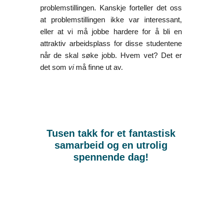
problemstillingen. Kanskje forteller det oss
at problemstillingen ikke var interessant,
eller at vi må jobbe hardere for å bli en
attraktiv arbeidsplass for disse studentene
når de skal søke jobb. Hvem vet? Det er
det som
vi
må finne ut av.
Tusen takk for et fantastisk
samarbeid og en utrolig
spennende dag!