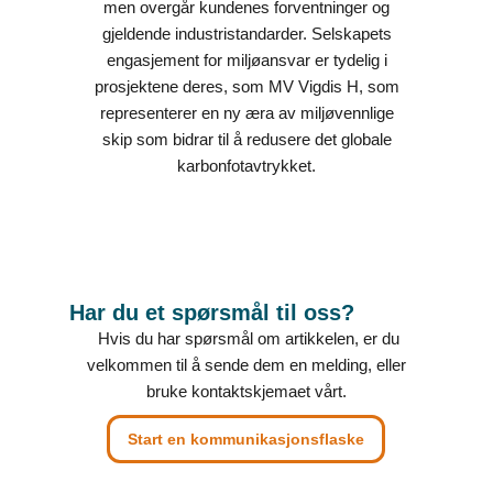
men overgår kundenes forventninger og
gjeldende industristandarder. Selskapets
engasjement for miljøansvar er tydelig i
prosjektene deres, som MV Vigdis H, som
representerer en ny æra av miljøvennlige
skip som bidrar til å redusere det globale
karbonfotavtrykket.
Har du et spørsmål til oss?
Hvis du har spørsmål om artikkelen, er du
velkommen til å sende dem en melding, eller
bruke kontaktskjemaet vårt.
Start en kommunikasjonsflaske