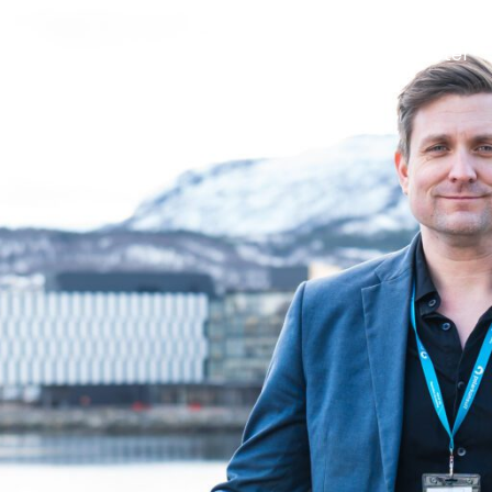
Segment
Nyheter