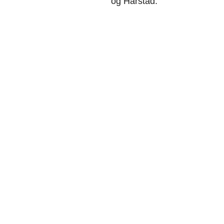
og Harstad.