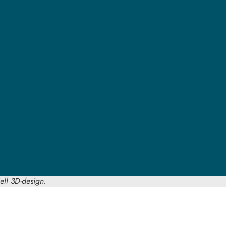
ell 3D-design.