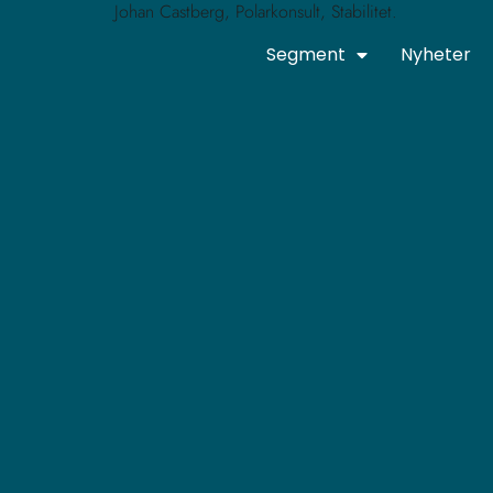
Segment
Nyheter