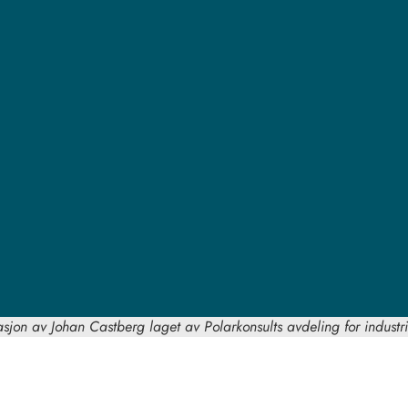
rasjon av Johan Castberg laget av Polarkonsults avdeling for industri