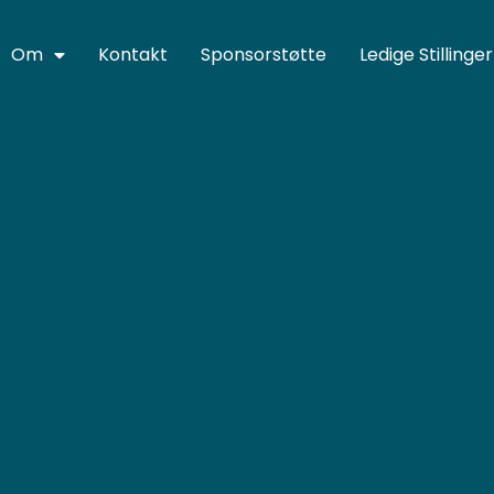
Om
Kontakt
Sponsorstøtte
Ledige Stillinger