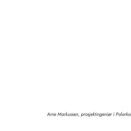
Arne Markussen, prosjektingeniør i Polar