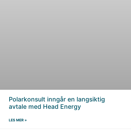
Polarkonsult inngår en langsiktig
avtale med Head Energy
LES MER »