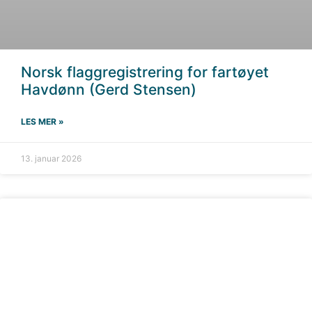
Norsk flaggregistrering for fartøyet
Havdønn (Gerd Stensen)
LES MER »
13. januar 2026