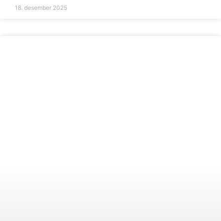
18. desember 2025