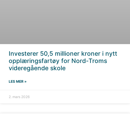
Investerer 50,5 millioner kroner i nytt
opplæringsfartøy for Nord-Troms
videregående skole
LES MER »
2. mars 2026