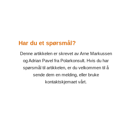
Har du et spørsmål?
Denne artikkelen er skrevet av Arne Markussen
og Adrian Pavel fra Polarkonsult. Hvis du har
spørsmål til artikkelen, er du velkommen til å
sende dem en melding, eller bruke
kontaktskjemaet vårt.