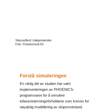
Skipsadferd i bølgemønster.
Foto: Polarkonsult AS
Forstå simuleringen
En viktig del av studien har vært
implementeringen av PHOENICS-
programvaren for å simulere
tofasestrømningsforholdene som kreves for
nøyaktig modellering av skipsmotstand.