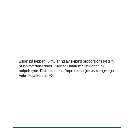
Bildet på toppen: Simulering av skipets proporsjonssystem
pluss motstandskraft. Bildene i midten: Simulering av
bølgehøyde. Bildet nederst: Representasjon av skrogvinge.
Foto: Polarkonsult AS