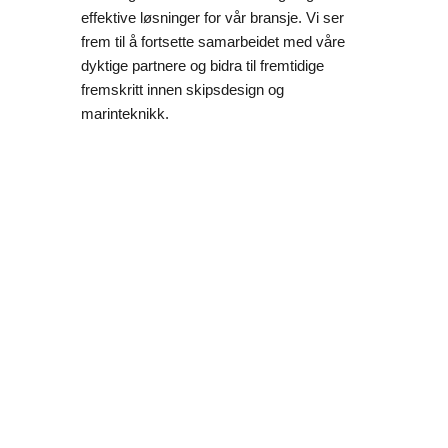
effektive løsninger for vår bransje.
Vi ser
frem til å fortsette samarbeidet med våre
dyktige partnere og bidra til fremtidige
fremskritt innen skipsdesign og
marinteknikk.