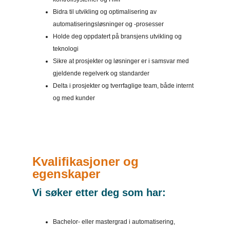
Bidra til utvikling og optimalisering av
automatiseringsløsninger og -prosesser
Holde deg oppdatert på bransjens utvikling og
teknologi
Sikre at prosjekter og løsninger er i samsvar med
gjeldende regelverk og standarder
Delta i prosjekter og tverrfaglige team, både internt
og med kunder
Kvalifikasjoner og
egenskaper
Vi søker etter deg som har:
Bachelor- eller mastergrad i automatisering,