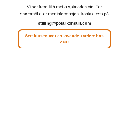
Vi ser frem til å motta søknaden din. For
spørsmål eller mer informasjon, kontakt oss på
stilling@polarkonsult.com
Sett kursen mot en lovende karriere hos
oss!