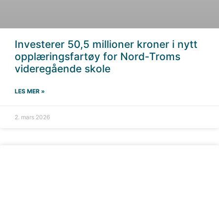
Investerer 50,5 millioner kroner i nytt
opplæringsfartøy for Nord-Troms
videregående skole
LES MER »
2. mars 2026