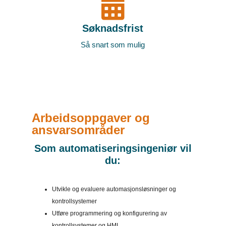
Søknadsfrist
Så snart som mulig
Arbeidsoppgaver og
ansvarsområder
Som automatiseringsingeniør vil
du:
Utvikle og evaluere automasjonsløsninger og
kontrollsystemer
Utføre programmering og konfigurering av
kontrollsystemer og HMI