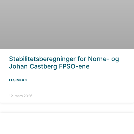
Stabilitetsberegninger for Norne- og
Johan Castberg FPSO-ene
LES MER »
12. mars 2026