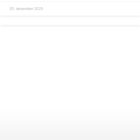
20. desember 2025