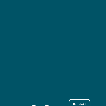
Kontakt