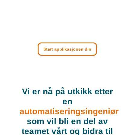
Start applikasjonen din
Vi er nå på utkikk etter
en
automatiseringsingeniør
som vil bli en del av
teamet vårt og bidra til