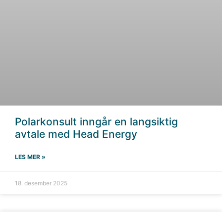
Polarkonsult inngår en langsiktig
avtale med Head Energy
LES MER »
18. desember 2025