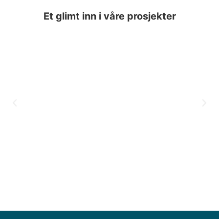
Et glimt inn i våre prosjekter