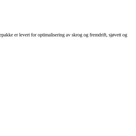
pakke er levert for optimalisering av skrog og fremdrift,
sjøvett
og