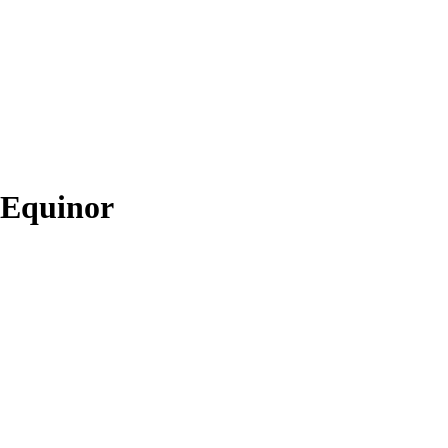
 Equinor