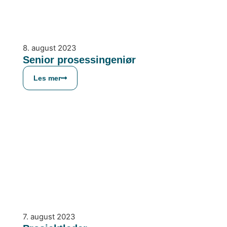
8. august 2023
Senior prosessingeniør
Les mer
7. august 2023