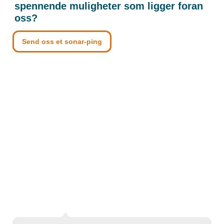
spennende muligheter som ligger foran
oss?
Send oss et sonar-ping