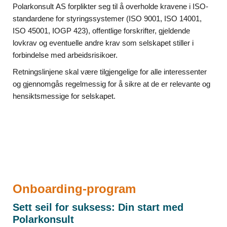
Polarkonsult AS forplikter seg til å overholde kravene i ISO-
standardene for styringssystemer (ISO 9001, ISO 14001,
ISO 45001, IOGP 423), offentlige forskrifter, gjeldende
lovkrav og eventuelle andre krav som selskapet stiller i
forbindelse med arbeidsrisikoer.
Retningslinjene skal være tilgjengelige for alle interessenter
og gjennomgås regelmessig for å sikre at de er relevante og
hensiktsmessige for selskapet.
Onboarding-program
Sett seil for suksess: Din start med
Polarkonsult