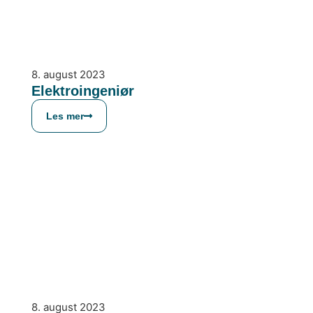
8. august 2023
Elektroingeniør
Les mer
8. august 2023