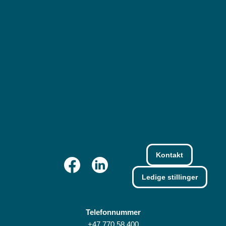
Kontakt
Ledige stillinger
Telefonnummer
+47 770 58 400