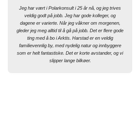
Jeg har vært i Polarkonsult i 25 år nå, og jeg trives
veldig godt på jobb. Jeg har gode kolleger, og
dagene er varierte. Når jeg våkner om morgenen,
gleder jeg meg alltid til å gå på jobb. Det er flere gode
ting med å bo i Arktis. Harstad er en veldig
familievennlig by, med nydelig natur og innbyggere
som er helt fantastiske. Det er korte avstander, og vi
slipper lange bilkøer.