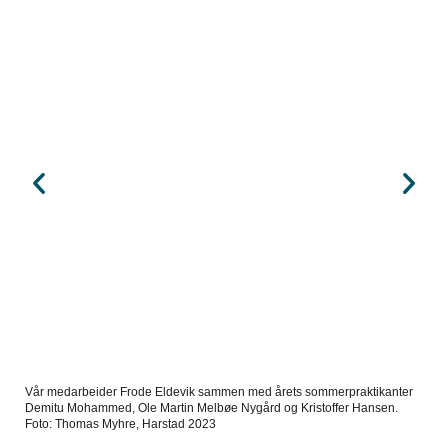
Vår medarbeider Frode Eldevik sammen med årets sommerpraktikanter
Demitu Mohammed, Ole Martin Melbøe Nygård og Kristoffer Hansen.
Foto: Thomas Myhre, Harstad 2023