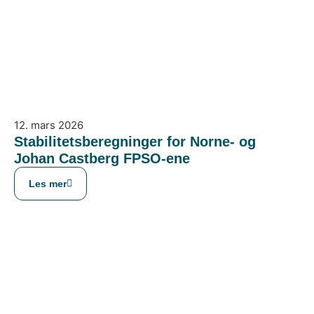
12. mars 2026
Stabilitetsberegninger for Norne- og
Johan Castberg FPSO-ene
Les mer