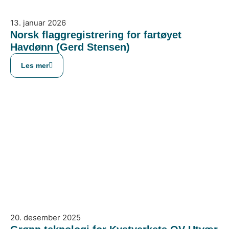
13. januar 2026
Norsk flaggregistrering for fartøyet
Havdønn (Gerd Stensen)
Les mer
20. desember 2025