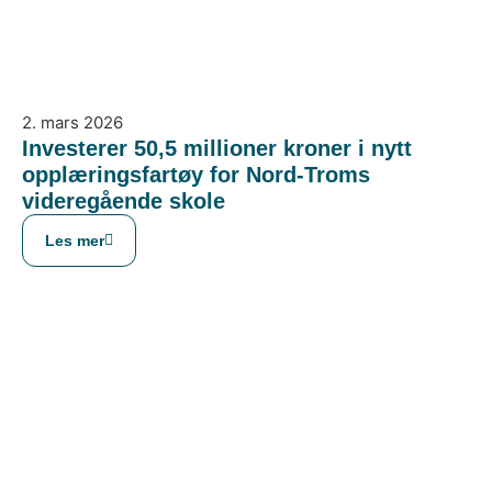
2. mars 2026
Investerer 50,5 millioner kroner i nytt
opplæringsfartøy for Nord-Troms
videregående skole
Les mer